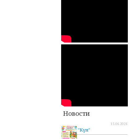
Новости
15.06.2026
"Күн"